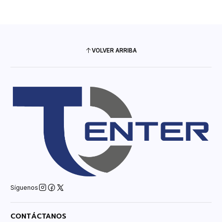
VOLVER ARRIBA
Síguenos
CONTÁCTANOS