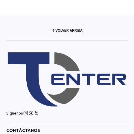
VOLVER ARRIBA
Síguenos
CONTÁCTANOS