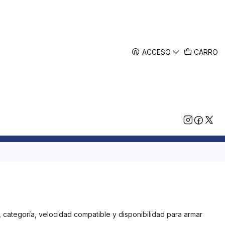
ACCESO
CARRO
categoría, velocidad compatible y disponibilidad para armar