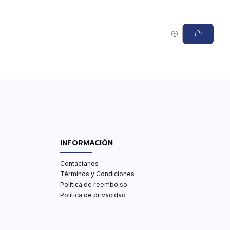
INFORMACIÓN
Contáctanos
Términos y Condiciones
Politica de reembolso
Política de privacidad