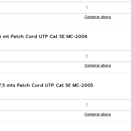
Comprar ahora
5 mt Patch Cord UTP Cat 5E MC-2006
Comprar ahora
7,5 mts Patch Cord UTP Cat 5E MC-2005
Comprar ahora