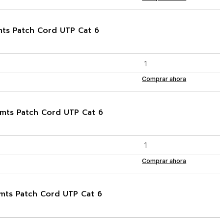
mts Patch Cord UTP Cat 6
Comprar ahora
 mts Patch Cord UTP Cat 6
Comprar ahora
 mts Patch Cord UTP Cat 6