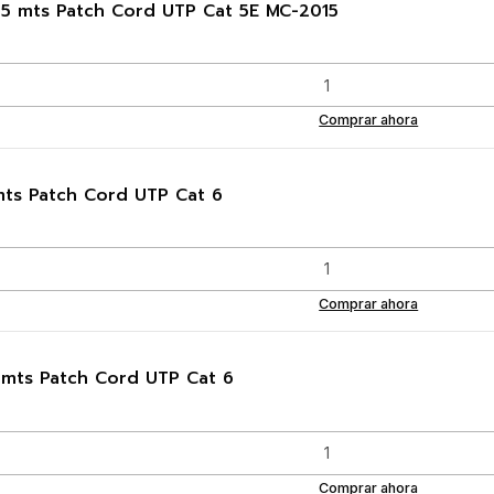
15 mts Patch Cord UTP Cat 5E MC-2015
Comprar ahora
mts Patch Cord UTP Cat 6
Comprar ahora
5 mts Patch Cord UTP Cat 6
Comprar ahora