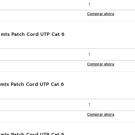
Comprar ahora
 mts Patch Cord UTP Cat 6
Comprar ahora
 mts Patch Cord UTP Cat 6
Comprar ahora
 mts Patch Cord UTP Cat 6