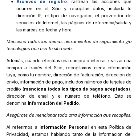
Archivos de registro
:
rastrean las acciones que
ocurren en el Sitio y recopilan datos, incluida tu
dirección IP, el tipo de navegador, el proveedor de
servicios de Internet, las páginas de referencia/salida y
las marcas de fecha y hora.
Menciona todas las demás herramientas de seguimiento y/o
tecnologías que usa tu sitio web.
Además, cuando efectúas una compra o intentas realizar una
compra a través del Sitio, recopilamos cierta información
tuya, como tu nombre, dirección de facturación, dirección de
envío, información de pago, incluidos números de tarjetas de
crédito (
menciona todos los tipos de pagos aceptados
),
dirección de email y el número de teléfono. Esto se
denomina
Información del Pedido
.
Asegúrate de mencionar toda otra información que recopiles.
Al referirnos a
Información Personal
en esta Política de
Privacidad, estamos hablando tanto de la Información del