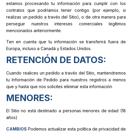
estamos procesando tu información para cumplir con los
contratos que podríamos tener contigo (por ejemplo, si
realizas un pedido a través del Sitio), o de otra manera para
perseguir nuestros intereses comerciales legítimos
mencionados anteriormente.
Ten en cuenta que tu información se transferirá fuera de
Europa, incluso a Canadá y Estados Unidos.
RETENCIÓN DE DATOS:
Cuando realices un pedido a través del Sitio, mantendremos
tu Información de Pedido para nuestros registros a menos
que y hasta que nos solicites eliminar esta información.
MENORES:
El Sitio no está destinado a personas menores de edad (18
años)
CAMBIOS
Podemos actualizar esta política de privacidad de