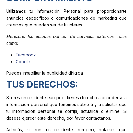
Utilizamos tu Información Personal para proporcionarte
anuncios específicos o comunicaciones de marketing que
creemos que pueden ser de tu interés.
Menciona los enlaces opt-out de servicios externos, tales
como:
Facebook
Google
Puedes inhabilitar la publicidad dirigida...
TUS DERECHOS:
Si eres un residente europeo, tienes derecho a acceder a la
información personal que tenemos sobre ti y a solicitar que
tu información personal se corrija, actualice o elimine. Si
deseas ejercer este derecho, por favor contáctanos.
Además, si eres un residente europeo, notamos que