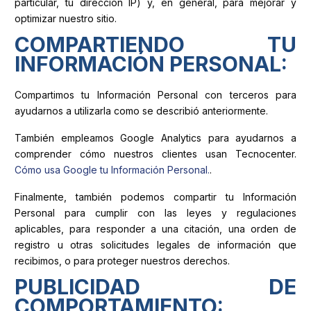
particular, tu dirección IP) y, en general, para mejorar y
optimizar nuestro sitio.
COMPARTIENDO TU
INFORMACIÓN PERSONAL:
Compartimos tu Información Personal con terceros para
ayudarnos a utilizarla como se describió anteriormente.
También empleamos Google Analytics para ayudarnos a
comprender cómo nuestros clientes usan Tecnocenter.
Cómo usa Google tu Información Personal.
.
Finalmente, también podemos compartir tu Información
Personal para cumplir con las leyes y regulaciones
aplicables, para responder a una citación, una orden de
registro u otras solicitudes legales de información que
recibimos, o para proteger nuestros derechos.
PUBLICIDAD DE
COMPORTAMIENTO: