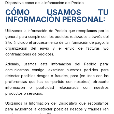
Dispositivo como de la Información del Pedido.
CÓMO USAMOS TU
INFORMACIÓN PERSONAL:
Utilizamos la Información de Pedido que recopilamos por lo
general para cumplir con los pedidos realizados a través del
Sitio (incluido el procesamiento de tu información de pago, la
organización del envío y el envío de facturas y/o
confirmaciones de pedidos).
Además, usamos esta Información del Pedido para:
comunicarnos contigo, examinar nuestros pedidos para
detectar posibles riesgos o fraudes, para (en línea con las
preferencias que has compartido con nosotros) ofrecerte
información o publicidad relacionada con nuestros
productos o servicios.
Utilizamos la Información del Dispositivo que recopilamos
para ayudarnos a detectar posibles riesgos y fraudes (en