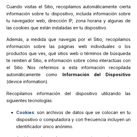
Cuando visitas el Sitio, recopilamos automáticamente cierta
información sobre tu dispositivo, incluida información sobre
tu navegador web, dirección IP, zona horaria y algunas de
las cookies que están instaladas en tu dispositivo.
Además, a medida que navegas por el Sitio, recopilamos
información sobre las páginas web individuales o los
productos que ves, qué sitios web o términos de búsqueda
te remiten al Sitio, e información sobre cómo interactúas con
el Sitio. Nos referimos a esta información recopilada
automáticamente como
Información del Dispositivo
(device information).
Recopilamos información del dispositivo utilizando las
siguientes tecnologías:
Cookies
:
son archivos de datos que se colocan en tu
dispositivo o computadora y con frecuencia incluyen un
identificador único anónimo.