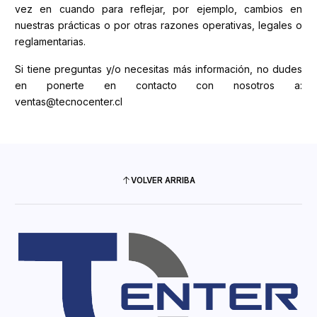
vez en cuando para reflejar, por ejemplo, cambios en
nuestras prácticas o por otras razones operativas, legales o
reglamentarias.
Si tiene preguntas y/o necesitas más información, no dudes
en ponerte en contacto con nosotros a:
ventas@tecnocenter.cl
VOLVER ARRIBA