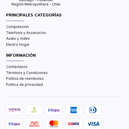
Región Metropolitana - Chile
PRINCIPALES CATEGORÍAS
Computacion
Telefonia y Accesorios
Audio y Video
Electro Hogar
INFORMACIÓN
Contáctanos
Términos y Condiciones
Politica de reembolso
Política de privacidad