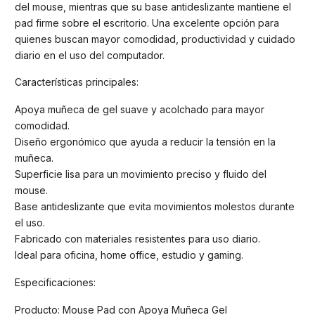
del mouse, mientras que su base antideslizante mantiene el
pad firme sobre el escritorio. Una excelente opción para
quienes buscan mayor comodidad, productividad y cuidado
diario en el uso del computador.
Características principales:
Apoya muñeca de gel suave y acolchado para mayor
comodidad.
Diseño ergonómico que ayuda a reducir la tensión en la
muñeca.
Superficie lisa para un movimiento preciso y fluido del
mouse.
Base antideslizante que evita movimientos molestos durante
el uso.
Fabricado con materiales resistentes para uso diario.
Ideal para oficina, home office, estudio y gaming.
Especificaciones:
Producto: Mouse Pad con Apoya Muñeca Gel