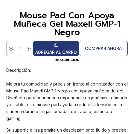
|
Mouse Pad Con Apoya
Muñeca Gel Maxell GMP-1
Negro
COMPRAR AHORA
Cantidad
AGREGAR AL CARRO
DESCRIPCIÓN
Descripción:
Mejora tu comodidad y precisión frente al computador con el
Mouse Pad Maxell GMP-1 Negro con apoya muñeca de gel.
Diseñado para brindar una experiencia ergonómica, cómoda
y estable, este mouse pad ayuda a reducir la tensión en la
muñeca durante largas jornadas de trabajo, estudio o
gaming.
Su superficie lisa permite un desplazamiento fluido y preciso