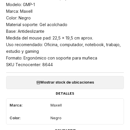
Modelo: GMP-1
Marca: Maxell
Color: Negro
Material soporte: Gel acolchado
Base: Antideslizante
Medida del mouse pad: 22,5 x 19,5 cm aprox.
Uso recomendado: Oficina, computador, notebook, trabajo,
estudio y gaming
Formato: Ergonómico con soporte para muñeca
SKU Tecnocenter: 8644
Mostrar stock de ubicaciones
DETALLES
Marca:
Maxell
Color:
Negro