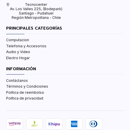
Tecnocenter
Av. Los Valles 225, (Bodepark)
Santiago - Pudahuel
Región Metropolitana - Chile
PRINCIPALES CATEGORÍAS
Computacion
Telefonia y Accesorios
Audio y Video
Electro Hogar
INFORMACIÓN
Contáctanos
Términos y Condiciones
Politica de reembolso
Política de privacidad