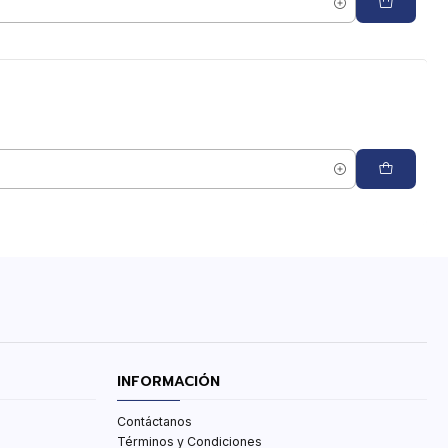
INFORMACIÓN
Contáctanos
Términos y Condiciones