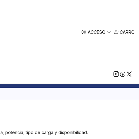
ACCESO
CARRO
 potencia, tipo de carga y disponibilidad.