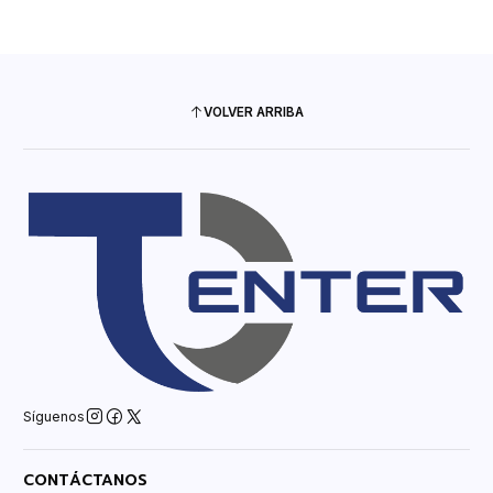
VOLVER ARRIBA
Síguenos
CONTÁCTANOS