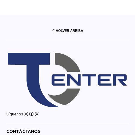
VOLVER ARRIBA
Síguenos
CONTÁCTANOS