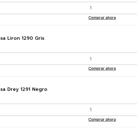
Comprar ahora
sa Liron 1290 Gris
Comprar ahora
sa Drey 1291 Negro
Comprar ahora