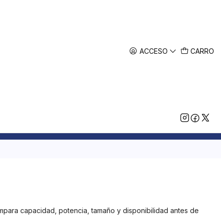
ACCESO
CARRO
ompara capacidad, potencia, tamaño y disponibilidad antes de