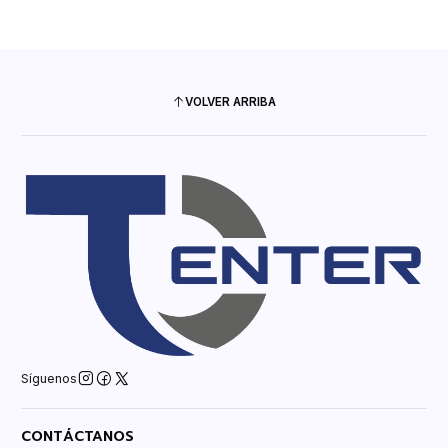
VOLVER ARRIBA
Síguenos
CONTÁCTANOS