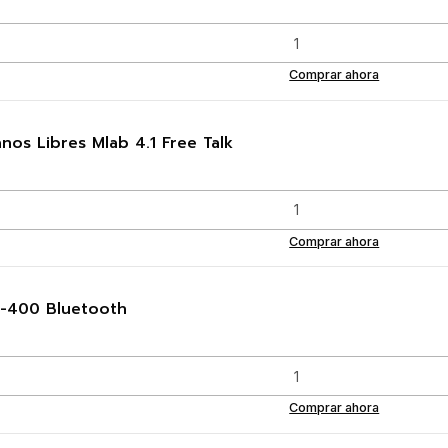
Comprar ahora
os Libres Mlab 4.1 Free Talk
Comprar ahora
T-400 Bluetooth
Comprar ahora