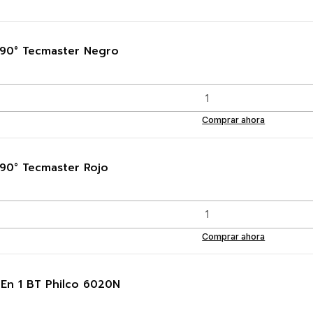
l 90° Tecmaster Negro
Comprar ahora
 90° Tecmaster Rojo
Comprar ahora
 En 1 BT Philco 6020N