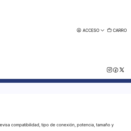
ACCESO
CARRO
evisa compatibilidad, tipo de conexión, potencia, tamaño y