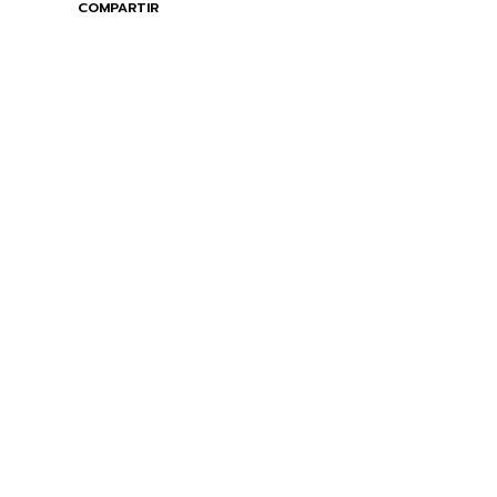
COMPARTIR