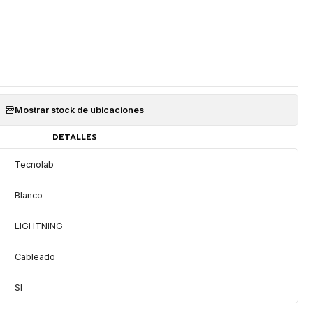
Mostrar stock de ubicaciones
DETALLES
Tecnolab
Blanco
LIGHTNING
Cableado
SI