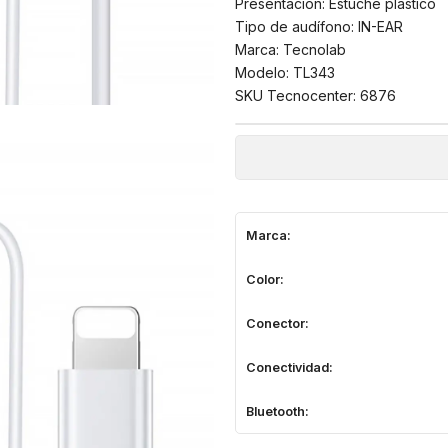
Presentación: Estuche plástico
Tipo de audífono: IN-EAR
Marca: Tecnolab
Modelo: TL343
SKU Tecnocenter: 6876
Marca:
Color:
Conector:
Conectividad:
Bluetooth: