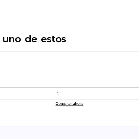
 uno de estos
Comprar ahora