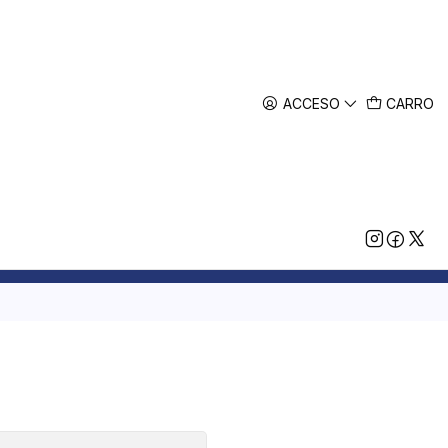
ACCESO
CARRO