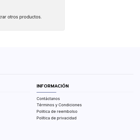
rar otros productos.
INFORMACIÓN
Contáctanos
Términos y Condiciones
Politica de reembolso
Política de privacidad