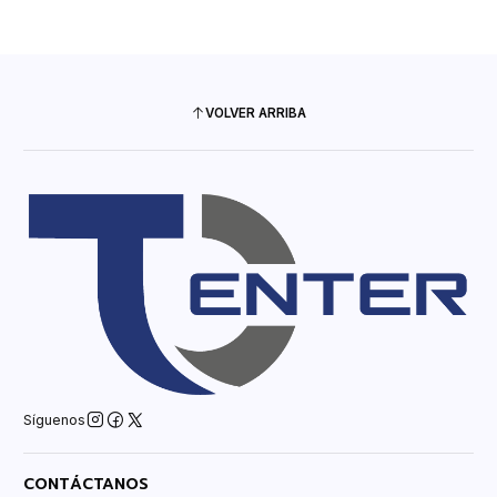
VOLVER ARRIBA
Síguenos
CONTÁCTANOS