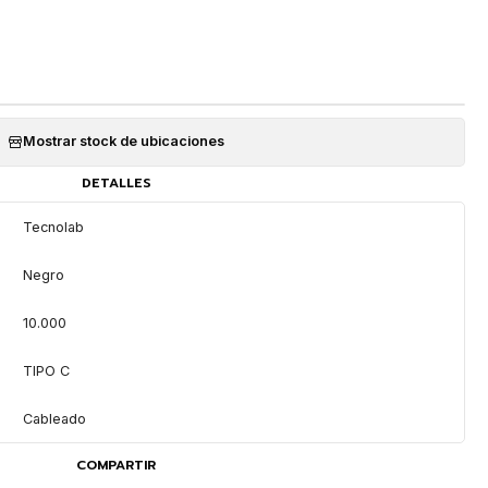
Mostrar stock de ubicaciones
DETALLES
Tecnolab
Negro
10.000
TIPO C
Cableado
COMPARTIR