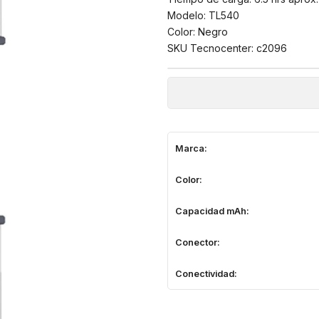
Modelo: TL540
Color: Negro
SKU Tecnocenter: c2096
Marca:
Color:
Capacidad mAh:
Conector:
Conectividad: