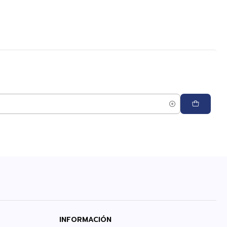
INFORMACIÓN