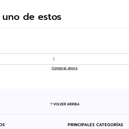
 uno de estos
Comprar ahora
VOLVER ARRIBA
OS
PRINCIPALES CATEGORÍAS