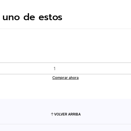
 uno de estos
Comprar ahora
VOLVER ARRIBA