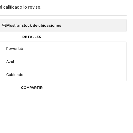
 calificado lo revise.
Mostrar stock de ubicaciones
DETALLES
Powerlab
Azul
Cableado
COMPARTIR