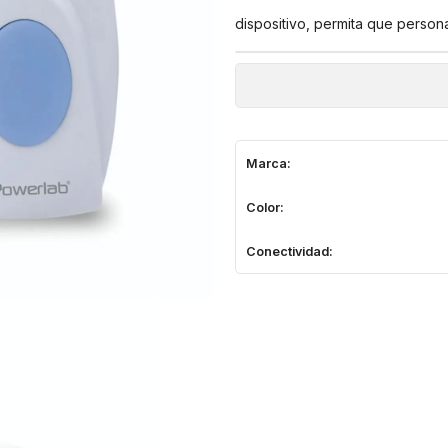
dispositivo, permita que personal
Marca:
Color:
Conectividad: