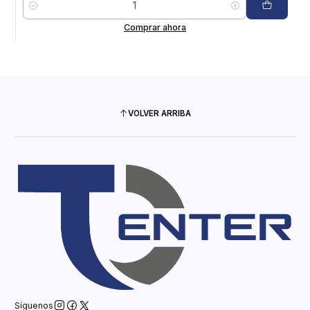
Cantidad
Comprar ahora
VOLVER ARRIBA
Síguenos