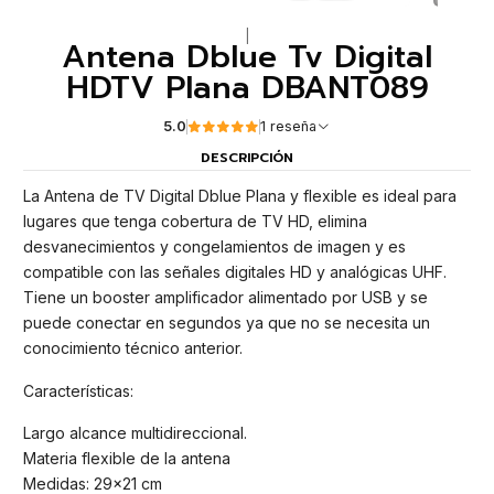
|
Antena Dblue Tv Digital
HDTV Plana DBANT089
5.0
1 reseña
DESCRIPCIÓN
La Antena de TV Digital Dblue Plana y flexible es ideal para
lugares que tenga cobertura de TV HD, elimina
desvanecimientos y congelamientos de imagen y es
compatible con las señales digitales HD y analógicas UHF.
Tiene un booster amplificador alimentado por USB y se
puede conectar en segundos ya que no se necesita un
conocimiento técnico anterior.
Características:
Largo alcance multidireccional.
Materia flexible de la antena
Medidas: 29x21 cm