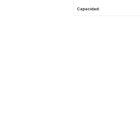
Capacidad: