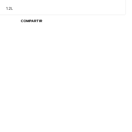
1.2L
COMPARTIR