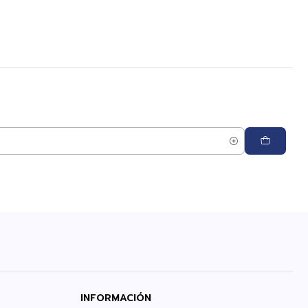
INFORMACIÓN