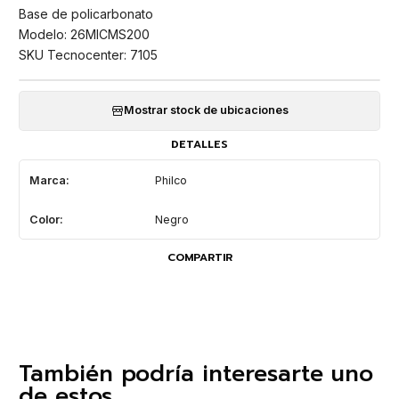
Base de policarbonato
Modelo: 26MICMS200
SKU Tecnocenter: 7105
Mostrar stock de ubicaciones
DETALLES
Marca:
Philco
Color:
Negro
COMPARTIR
También podría interesarte uno
de estos