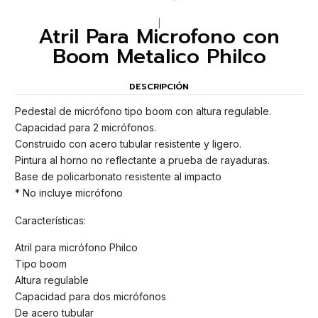
|
Atril Para Microfono con
Boom Metalico Philco
DESCRIPCIÓN
Pedestal de micrófono tipo boom con altura regulable.
Capacidad para 2 micrófonos.
Construido con acero tubular resistente y ligero.
Pintura al horno no reflectante a prueba de rayaduras.
Base de policarbonato resistente al impacto
* No incluye micrófono
Características:
Atril para micrófono Philco
Tipo boom
Altura regulable
Capacidad para dos micrófonos
De acero tubular