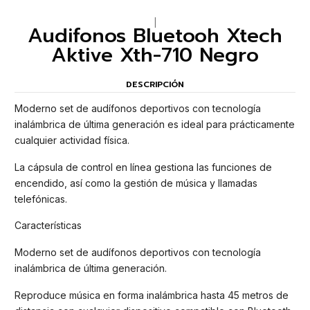
|
Audifonos Bluetooh Xtech
Aktive Xth-710 Negro
DESCRIPCIÓN
Moderno set de audífonos deportivos con tecnología
inalámbrica de última generación es ideal para prácticamente
cualquier actividad física.
La cápsula de control en línea gestiona las funciones de
encendido, así como la gestión de música y llamadas
telefónicas.
Características
Moderno set de audífonos deportivos con tecnología
inalámbrica de última generación.
Reproduce música en forma inalámbrica hasta 45 metros de