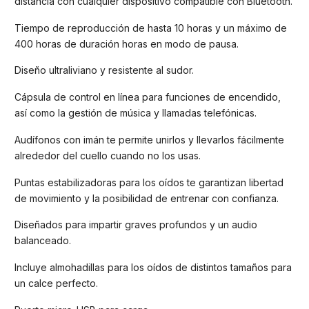
distancia con cualquier dispositivo compatible con Bluetooth.
Tiempo de reproducción de hasta 10 horas y un máximo de
400 horas de duración horas en modo de pausa.
Diseño ultraliviano y resistente al sudor.
Cápsula de control en línea para funciones de encendido,
así como la gestión de música y llamadas telefónicas.
Audífonos con imán te permite unirlos y llevarlos fácilmente
alrededor del cuello cuando no los usas.
Puntas estabilizadoras para los oídos te garantizan libertad
de movimiento y la posibilidad de entrenar con confianza.
Diseñados para impartir graves profundos y un audio
balanceado.
Incluye almohadillas para los oídos de distintos tamaños para
un calce perfecto.