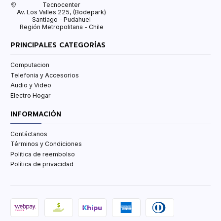
Tecnocenter
Av. Los Valles 225, (Bodepark)
Santiago - Pudahuel
Región Metropolitana - Chile
PRINCIPALES CATEGORÍAS
Computacion
Telefonia y Accesorios
Audio y Video
Electro Hogar
INFORMACIÓN
Contáctanos
Términos y Condiciones
Politica de reembolso
Política de privacidad