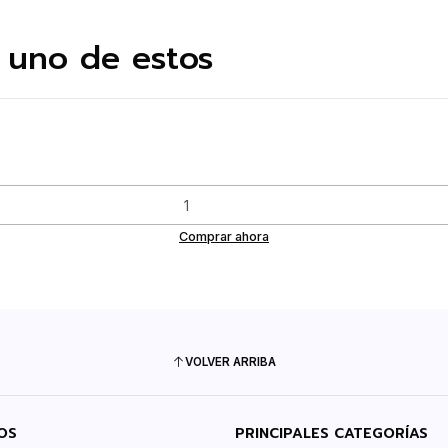
 uno de estos
Comprar ahora
VOLVER ARRIBA
OS
PRINCIPALES CATEGORÍAS