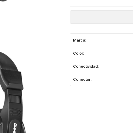
Marca:
Color:
Conectividad:
Conector: