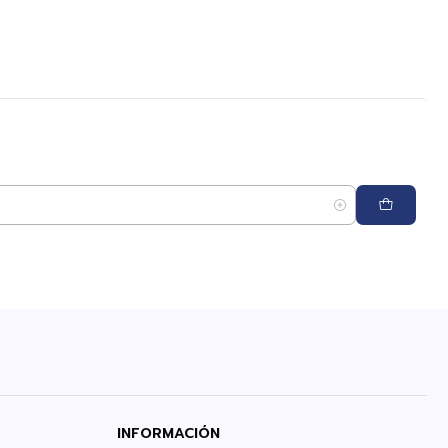
INFORMACIÓN