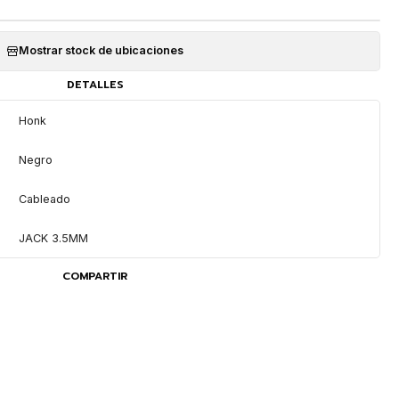
Mostrar stock de ubicaciones
DETALLES
Honk
Negro
Cableado
JACK 3.5MM
COMPARTIR