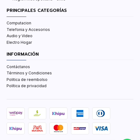
PRINCIPALES CATEGORÍAS
Computacion
Telefonia y Accesorios
Audio y Video
Electro Hogar
INFORMACIÓN
Contáctanos
Términos y Condiciones
Politica de reembolso
Política de privacidad