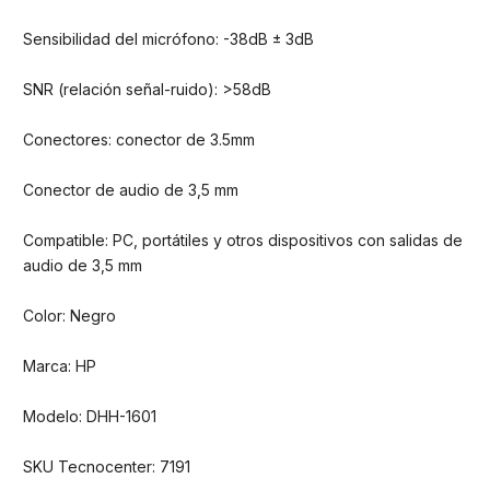
Sensibilidad del micrófono: -38dB ± 3dB
SNR (relación señal-ruido): >58dB
Conectores: conector de 3.5mm
Conector de audio de 3,5 mm
Compatible: PC, portátiles y otros dispositivos con salidas de
audio de 3,5 mm
Color: Negro
Marca: HP
Modelo: DHH-1601
SKU Tecnocenter: 7191