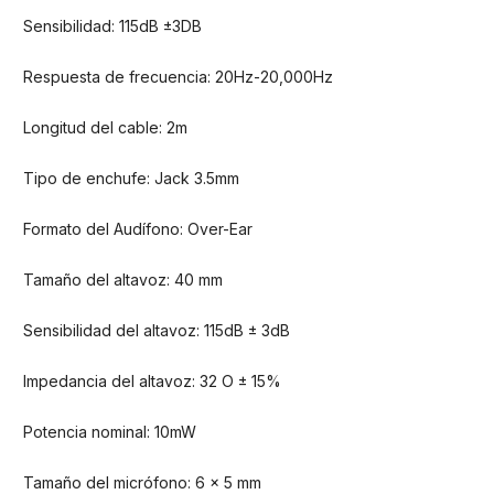
Sensibilidad: 115dB ±3DB
Respuesta de frecuencia: 20Hz-20,000Hz
Longitud del cable: 2m
Tipo de enchufe: Jack 3.5mm
Formato del Audífono: Over-Ear
Tamaño del altavoz: 40 mm
Sensibilidad del altavoz: 115dB ± 3dB
Impedancia del altavoz: 32 O ± 15%
Potencia nominal: 10mW
Tamaño del micrófono: 6 x 5 mm