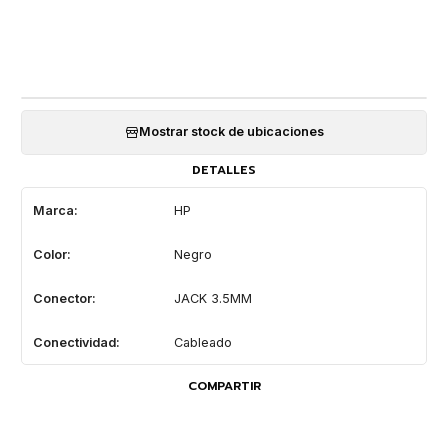
Mostrar stock de ubicaciones
DETALLES
Marca:
HP
Color:
Negro
Conector:
JACK 3.5MM
Conectividad:
Cableado
COMPARTIR