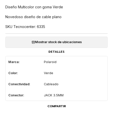
Diseño Multicolor con goma Verde
Novedoso diseño de cable plano
SKU Tecnocenter: 6335
Mostrar stock de ubicaciones
DETALLES
Marca:
Polaroid
Color:
Verde
Conectividad:
Cableado
Conector:
JACK 3.5MM
COMPARTIR