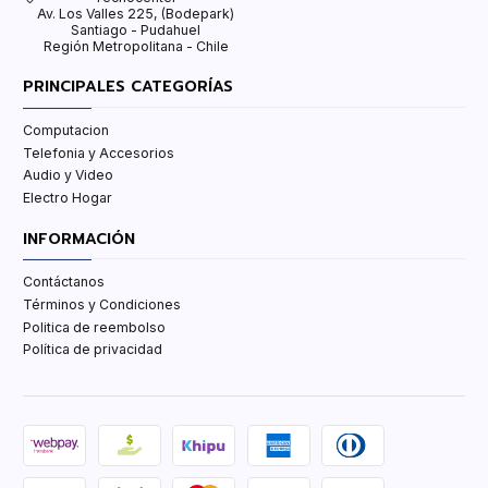
Av. Los Valles 225, (Bodepark)
Santiago - Pudahuel
Región Metropolitana - Chile
PRINCIPALES CATEGORÍAS
Computacion
Telefonia y Accesorios
Audio y Video
Electro Hogar
INFORMACIÓN
Contáctanos
Términos y Condiciones
Politica de reembolso
Política de privacidad