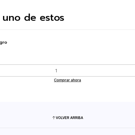
 uno de estos
gro
Comprar ahora
VOLVER ARRIBA