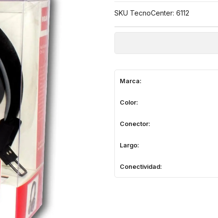
SKU TecnoCenter: 6112
Marca:
Color:
Conector:
Largo:
Conectividad: