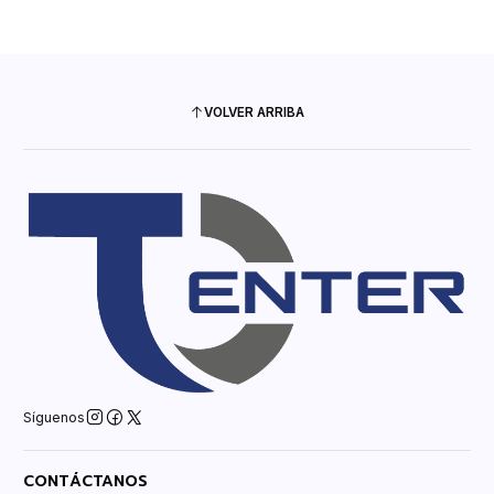
VOLVER ARRIBA
Síguenos
CONTÁCTANOS