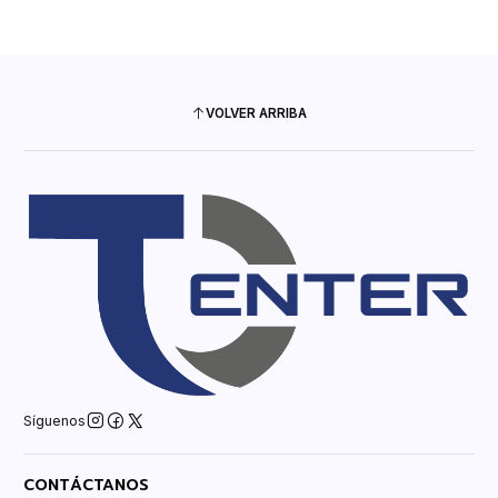
VOLVER ARRIBA
Síguenos
CONTÁCTANOS