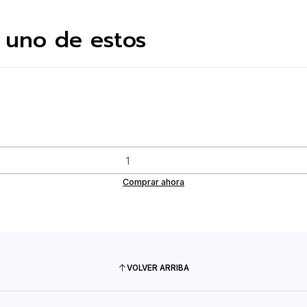
 uno de estos
Comprar ahora
VOLVER ARRIBA