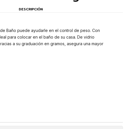
DESCRIPCIÓN
de Baño puede ayudarle en el control de peso. Con
eal para colocar en el baño de su casa. De vidrio
gracias a su graduación en gramos, asegura una mayor