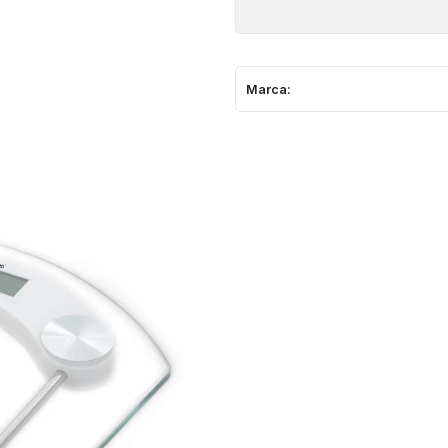
Marca: