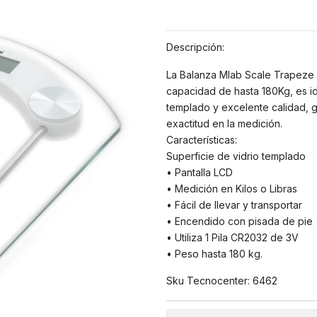
Descripción:
La Balanza Mlab Scale Trapeze 
capacidad de hasta 180Kg, es id
templado y excelente calidad, 
exactitud en la medición.
Características:
Superficie de vidrio templado
• Pantalla LCD
• Medición en Kilos o Libras
• Fácil de llevar y transportar
• Encendido con pisada de pie
• Utiliza 1 Pila CR2032 de 3V
• Peso hasta 180 kg.
Sku Tecnocenter: 6462