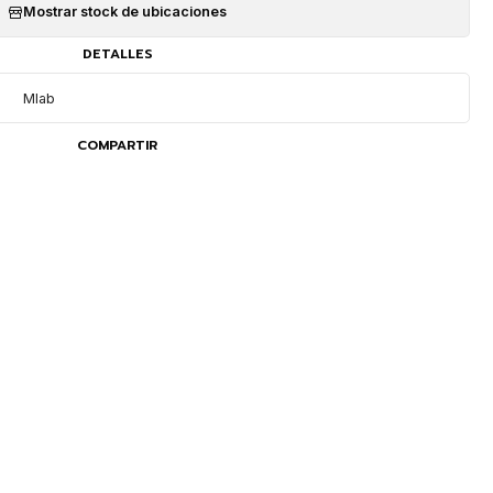
Mostrar stock de ubicaciones
DETALLES
Mlab
COMPARTIR