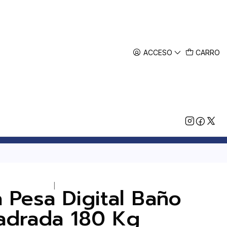
ACCESO
CARRO
|
 Pesa Digital Baño
adrada 180 Kg