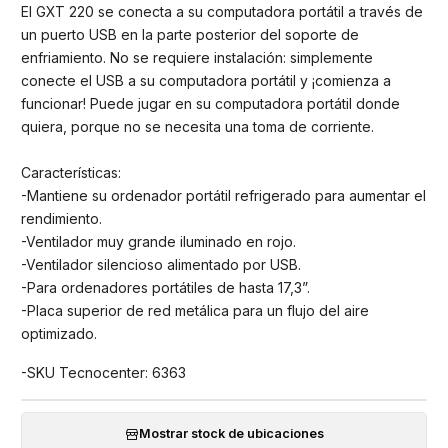
El GXT 220 se conecta a su computadora portátil a través de
un puerto USB en la parte posterior del soporte de
enfriamiento. No se requiere instalación: simplemente
conecte el USB a su computadora portátil y ¡comienza a
funcionar! Puede jugar en su computadora portátil donde
quiera, porque no se necesita una toma de corriente.
Características:
-Mantiene su ordenador portátil refrigerado para aumentar el
rendimiento.
-Ventilador muy grande iluminado en rojo.
-Ventilador silencioso alimentado por USB.
-Para ordenadores portátiles de hasta 17,3”.
-Placa superior de red metálica para un flujo del aire
optimizado.
-SKU Tecnocenter: 6363
Mostrar stock de ubicaciones