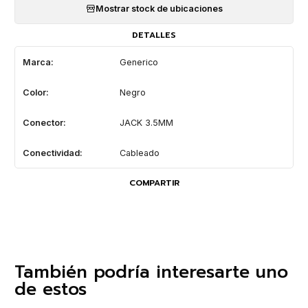
Mostrar stock de ubicaciones
DETALLES
Marca:
Generico
Color:
Negro
Conector:
JACK 3.5MM
Conectividad:
Cableado
COMPARTIR
También podría interesarte uno
de estos