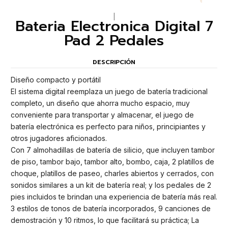
|
Bateria Electronica Digital 7
Pad 2 Pedales
DESCRIPCIÓN
Diseño compacto y portátil
El sistema digital reemplaza un juego de batería tradicional
completo, un diseño que ahorra mucho espacio, muy
conveniente para transportar y almacenar, el juego de
batería electrónica es perfecto para niños, principiantes y
otros jugadores aficionados.
Con 7 almohadillas de batería de silicio, que incluyen tambor
de piso, tambor bajo, tambor alto, bombo, caja, 2 platillos de
choque, platillos de paseo, charles abiertos y cerrados, con
sonidos similares a un kit de batería real; y los pedales de 2
pies incluidos te brindan una experiencia de batería más real.
3 estilos de tonos de batería incorporados, 9 canciones de
demostración y 10 ritmos, lo que facilitará su práctica; La