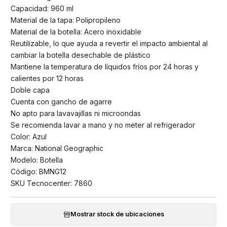
Capacidad: 960 ml
Material de la tapa: Polipropileno
Material de la botella: Acero inoxidable
Reutilizable, lo que ayuda a revertir el impacto ambiental al
cambiar la botella desechable de plástico
Mantiene la temperatura de líquidos fríos por 24 horas y
calientes por 12 horas
Doble capa
Cuenta con gancho de agarre
No apto para lavavajillas ni microondas
Se recomienda lavar a mano y no meter al refrigerador
Color: Azul
Marca: National Geographic
Modelo: Botella
Código: BMNG12
SKU Tecnocenter: 7860
Mostrar stock de ubicaciones