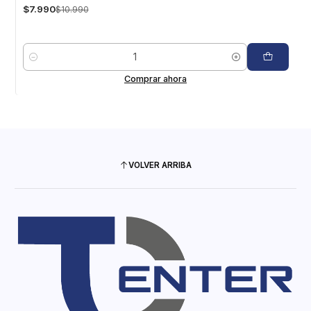
$7.990
$10.990
Cantidad
Comprar ahora
VOLVER ARRIBA