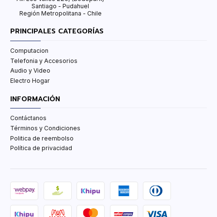
Santiago - Pudahuel
Región Metropolitana - Chile
PRINCIPALES CATEGORÍAS
Computacion
Telefonia y Accesorios
Audio y Video
Electro Hogar
INFORMACIÓN
Contáctanos
Términos y Condiciones
Politica de reembolso
Política de privacidad