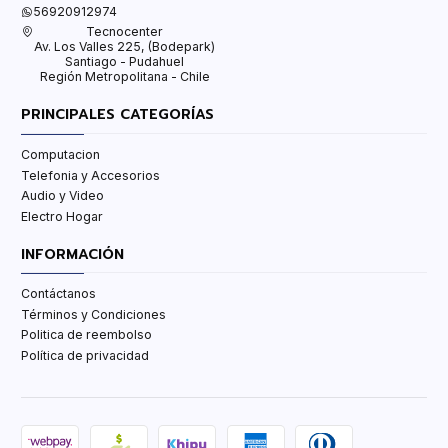
56920912974
Tecnocenter
Av. Los Valles 225, (Bodepark)
Santiago - Pudahuel
Región Metropolitana - Chile
PRINCIPALES CATEGORÍAS
Computacion
Telefonia y Accesorios
Audio y Video
Electro Hogar
INFORMACIÓN
Contáctanos
Términos y Condiciones
Politica de reembolso
Política de privacidad