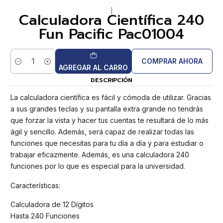
|
Calculadora Científica 240
Fun Pacific Pac01004
COMPRAR AHORA
Cantidad
AGREGAR AL CARRO
DESCRIPCIÓN
La calculadora científica es fácil y cómoda de utilizar. Gracias
a sus grandes teclas y su pantalla extra grande no tendrás
que forzar la vista y hacer tus cuentas te resultará de lo más
ágil y sencillo. Además, será capaz de realizar todas las
funciones que necesitas para tu día a día y para estudiar o
trabajar eficazmente. Además, es una calculadora 240
funciones por lo que es especial para la universidad.
Características:
Calculadora de 12 Dígitos
Hasta 240 Funciones