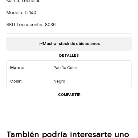
Marca: Tecnolab
Modelo: TL140
SKU Tecnocenter: 8036
Mostrar stock de ubicaciones
DETALLES
Marca:
Pacific Color
Color:
Negro
COMPARTIR
También podría interesarte uno