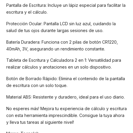
Pantalla de Escritura: Incluye un lápiz especial para facilitar la
escritura y el cálculo.
Protección Ocular: Pantalla LCD sin luz azul, cuidando la
salud de tus ojos durante largas sesiones de uso.
Batería Duradera: Funciona con 2 pilas de botón CR1220,
40mAh, 3V, asegurando un rendimiento constante.
Tableta de Escritura y Calculadora 2 en 1: Versatilidad para
realizar cálculos y anotaciones en un solo dispositivo.
Botón de Borrado Rápido: Elimina el contenido de la pantalla
de escritura con un solo toque.
Material ABS: Resistente y duradero, ideal para el uso diario.
No esperes más! Mejora tu experiencia de cálculo y escritura
con esta herramienta imprescindible. Consigue la tuya ahora
y lleva tus tareas al siguiente nivel!