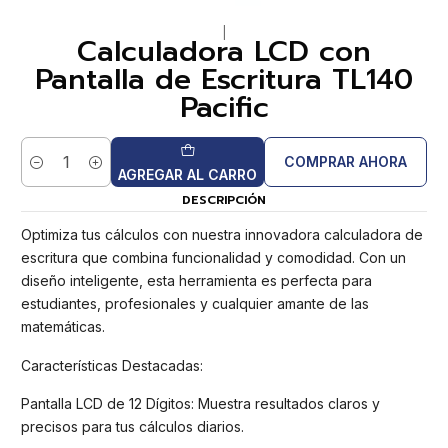
|
Calculadora LCD con
Pantalla de Escritura TL140
Pacific
COMPRAR AHORA
Cantidad
AGREGAR AL CARRO
DESCRIPCIÓN
Optimiza tus cálculos con nuestra innovadora calculadora de
escritura que combina funcionalidad y comodidad. Con un
diseño inteligente, esta herramienta es perfecta para
estudiantes, profesionales y cualquier amante de las
matemáticas.
Características Destacadas:
Pantalla LCD de 12 Dígitos: Muestra resultados claros y
precisos para tus cálculos diarios.