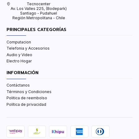
Tecnocenter
Av. Los Valles 225, (Bodepark)
Santiago - Pudahuel
Región Metropolitana - Chile
PRINCIPALES CATEGORÍAS
Computacion
Telefonia y Accesorios
Audio y Video
Electro Hogar
INFORMACIÓN
Contáctanos
Términos y Condiciones
Politica de reembolso
Política de privacidad