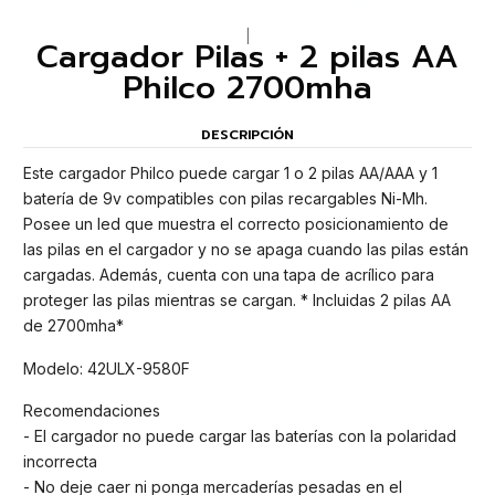
|
Cargador Pilas + 2 pilas AA
Philco 2700mha
DESCRIPCIÓN
Este cargador Philco puede cargar 1 o 2 pilas AA/AAA y 1
batería de 9v compatibles con pilas recargables Ni-Mh.
Posee un led que muestra el correcto posicionamiento de
las pilas en el cargador y no se apaga cuando las pilas están
cargadas. Además, cuenta con una tapa de acrílico para
proteger las pilas mientras se cargan. * Incluidas 2 pilas AA
de 2700mha*
Modelo: 42ULX-9580F
Recomendaciones
- El cargador no puede cargar las baterías con la polaridad
incorrecta
- No deje caer ni ponga mercaderías pesadas en el