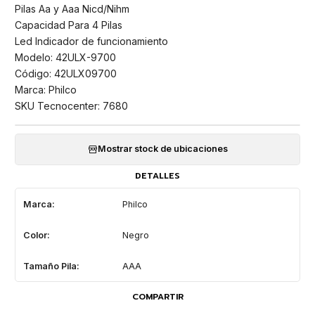
Pilas Aa y Aaa Nicd/Nihm
Capacidad Para 4 Pilas
Led Indicador de funcionamiento
Modelo: 42ULX-9700
Código: 42ULX09700
Marca: Philco
SKU Tecnocenter: 7680
Mostrar stock de ubicaciones
DETALLES
Marca:
Philco
Color:
Negro
Tamaño Pila:
AAA
COMPARTIR