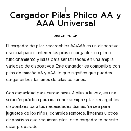
|
Cargador Pilas Philco AA y
AAA Universal
DESCRIPCIÓN
El cargador de pilas recargables AA/AAA es un dispositivo
esencial para mantener tus pilas recargables en pleno
funcionamiento y listas para ser utilizadas en una amplia
variedad de dispositivos. Este cargador es compatible con
pilas de tamaño AA y AAA, lo que significa que puedes
cargar ambos tamaños de pilas comunes.
Con capacidad para cargar hasta 4 pilas a la vez, es una
solución práctica para mantener siempre pilas recargables
disponibles para tus necesidades diarias. Ya sea para
juguetes de los niños, controles remotos, linternas u otros
dispositivos que requieran pilas, este cargador te permite
estar preparado.