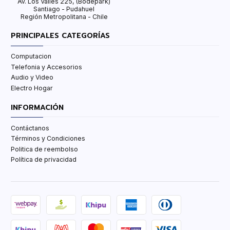
Av. Los Valles 225, (Bodepark)
Santiago - Pudahuel
Región Metropolitana - Chile
PRINCIPALES CATEGORÍAS
Computacion
Telefonia y Accesorios
Audio y Video
Electro Hogar
INFORMACIÓN
Contáctanos
Términos y Condiciones
Politica de reembolso
Política de privacidad