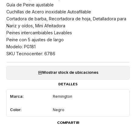
Guía de Peine ajustable
Cuchillas de Acero inoxidable Autoafilable
Cortadora de barba, Recortadora de hoja, Detalladora para
Nariz y oídos, Mini Afeitadora
Peines intercambiables Lavables
Peine con 5 ajustes de largo
Modelo: PG181
SKU Tecnocenter: 6786
Mostrar stock de ubicaciones
DETALLES
Marca:
Remington
Color:
Negro
COMPARTIR