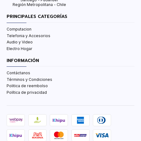
Región Metropolitana - Chile
PRINCIPALES CATEGORÍAS
Computacion
Telefonia y Accesorios
Audio y Video
Electro Hogar
INFORMACIÓN
Contáctanos
Términos y Condiciones
Politica de reembolso
Política de privacidad