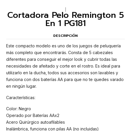
|
Cortadora Pelo Remington 5
En 1 PG181
DESCRIPCIÓN
Este compacto modelo es uno de los juegos de peluquería
más completo que encontrarás. Consta de 5 cabezales
diferentes para conseguir el mejor look y cubrir todas las
necesidades de afeitado y corte en el rostro. Es ideal para
utilizarlo en la ducha, todos sus accesorios son lavables y
funciona con dos baterías AA para que no te quedes varado
en ningún lugar.
Características:
Color: Negro
Operado por Baterías AAx2
Acero Quirúrgico autoafilables
Inalámbrica, funciona con pilas AA (no incluidas)