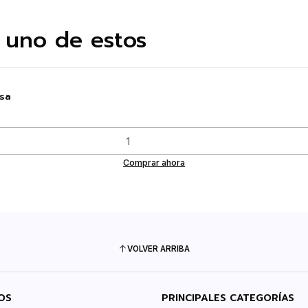
 uno de estos
sa
Comprar ahora
VOLVER ARRIBA
OS
PRINCIPALES CATEGORÍAS