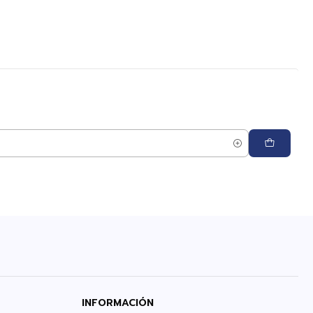
INFORMACIÓN