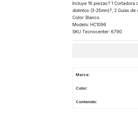
Incluye 16 piezas:? 1 Cortadora 
distintos (3-25mm)?, 2 Guías de c
Color: Blanco
Modelo: HC1096
SKU Tecnocenter: 6790
Marca:
Color:
Contenido: