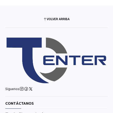
VOLVER ARRIBA
Síguenos
CONTÁCTANOS