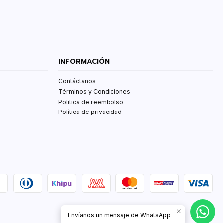
INFORMACIÓN
Contáctanos
Términos y Condiciones
Politica de reembolso
Política de privacidad
Envíanos un mensaje de WhatsApp