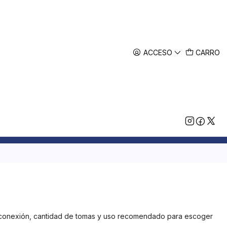
ACCESO
CARRO
de conexión, cantidad de tomas y uso recomendado para escoger