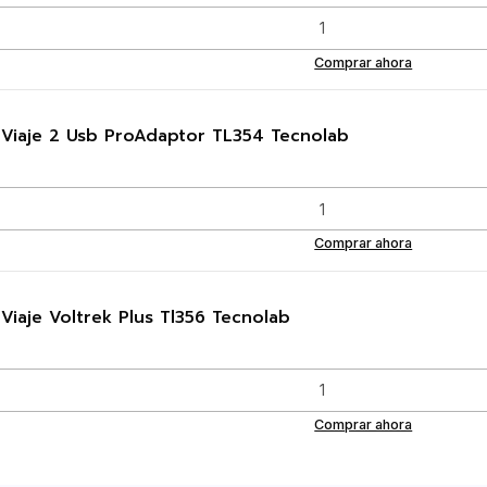
Comprar ahora
 Viaje 2 Usb ProAdaptor TL354 Tecnolab
Comprar ahora
Viaje Voltrek Plus Tl356 Tecnolab
Comprar ahora