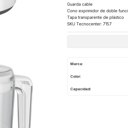
Guarda cable
Cono exprimidor de doble func
Tapa transparente de plástico
SKU Tecnocenter: 7157
Marca:
Color:
Capacidad: