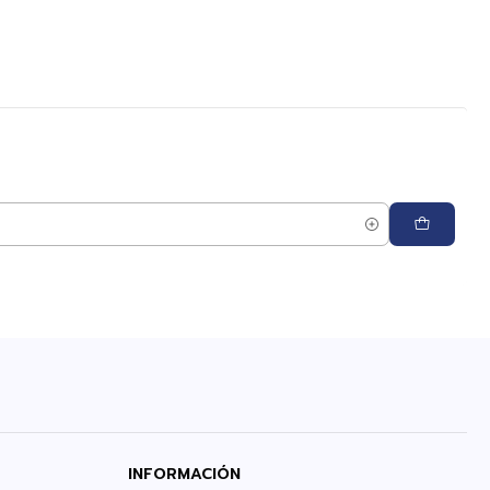
INFORMACIÓN