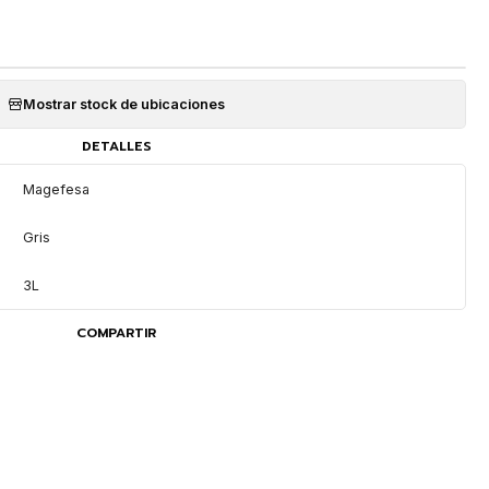
Mostrar stock de ubicaciones
DETALLES
Magefesa
Gris
3L
COMPARTIR