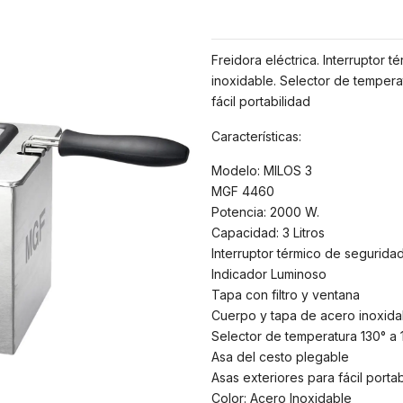
Freidora eléctrica. Interruptor 
inoxidable. Selector de tempera
fácil portabilidad
Características:
Modelo: MILOS 3
MGF 4460
Potencia: 2000 W.
Capacidad: 3 Litros
Interruptor térmico de segurida
Indicador Luminoso
Tapa con filtro y ventana
Cuerpo y tapa de acero inoxida
Selector de temperatura 130° a 
Asa del cesto plegable
Asas exteriores para fácil portab
Color: Acero Inoxidable