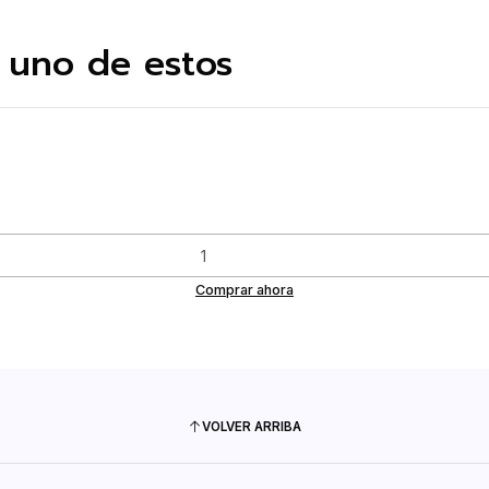
 uno de estos
Comprar ahora
VOLVER ARRIBA