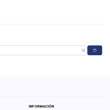
INFORMACIÓN