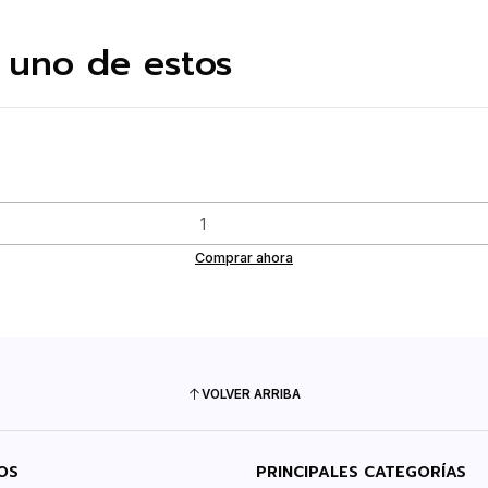
 uno de estos
Comprar ahora
VOLVER ARRIBA
OS
PRINCIPALES CATEGORÍAS