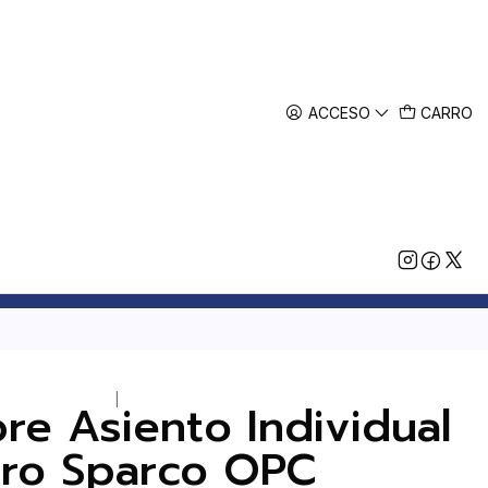
ACCESO
CARRO
|
re Asiento Individual
ro Sparco OPC