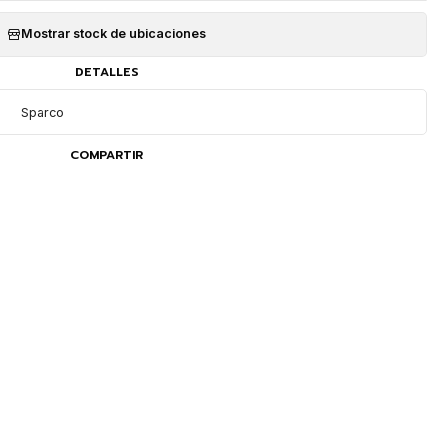
Mostrar stock de ubicaciones
DETALLES
Sparco
COMPARTIR