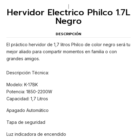
|
Hervidor Electrico Philco 1.7L
Negro
DESCRIPCIÓN
El práctico hervidor de 1,7 litros Philco de color negro será tu
mejor aliado para compartir momentos en familia o con
grandes amigos.
Descripción Técnica:
Modelo: K-17BK
Potencia: 1850-2200W
Capacidad: 1,7 Litros
Apagado Automático
Tapa de seguridad
Luz indicadora de encendido