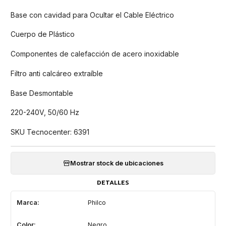
Base con cavidad para Ocultar el Cable Eléctrico
Cuerpo de Plástico
Componentes de calefacción de acero inoxidable
Filtro anti calcáreo extraíble
Base Desmontable
220-240V, 50/60 Hz
SKU Tecnocenter: 6391
Mostrar stock de ubicaciones
DETALLES
Marca:
Philco
Color:
Negro