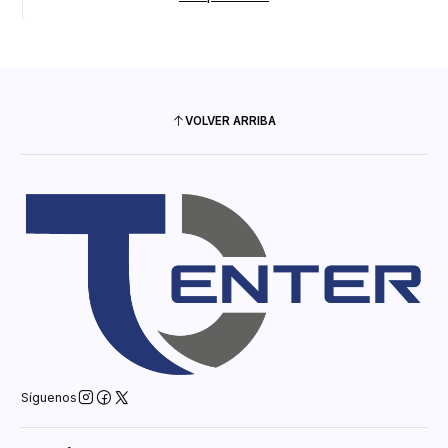
VOLVER ARRIBA
Síguenos