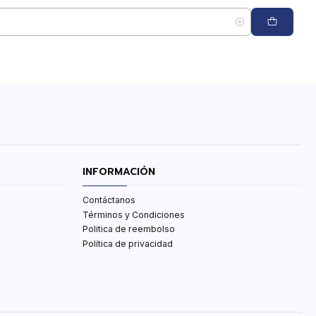
INFORMACIÓN
Contáctanos
Términos y Condiciones
Politica de reembolso
Política de privacidad