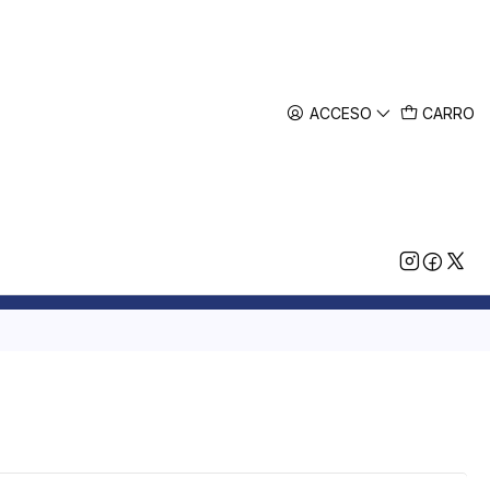
ACCESO
CARRO