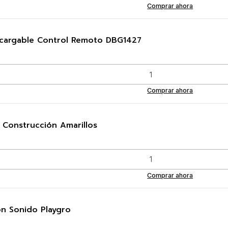
Comprar ahora
cargable Control Remoto DBG1427
Comprar ahora
 Construcción Amarillos
Comprar ahora
on Sonido Playgro