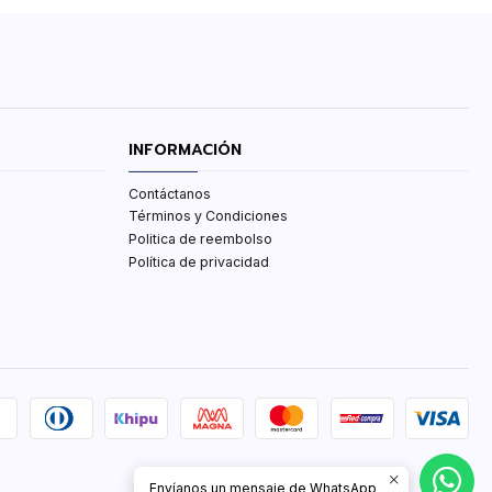
INFORMACIÓN
Contáctanos
Términos y Condiciones
Politica de reembolso
Política de privacidad
Envíanos un mensaje de WhatsApp