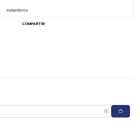
Inalambrica
COMPARTIR