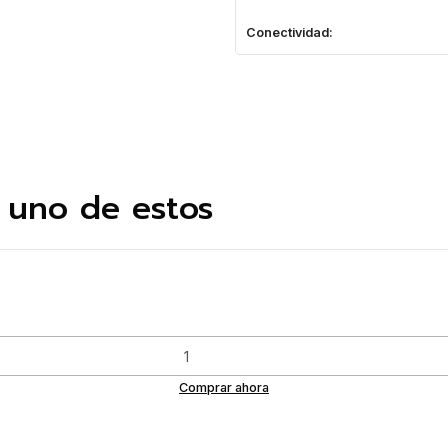
Conectividad:
 uno de estos
Comprar ahora