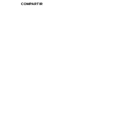
COMPARTIR