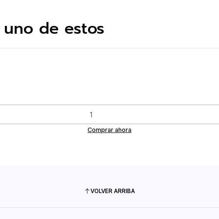
 uno de estos
Comprar ahora
VOLVER ARRIBA