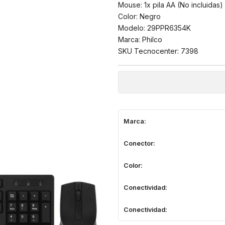
Mouse: 1x pila AA (No incluidas)
Color: Negro
Modelo: 29PPR6354K
Marca: Philco
SKU Tecnocenter: 7398
Marca:
Conector:
Color:
Conectividad:
Conectividad: