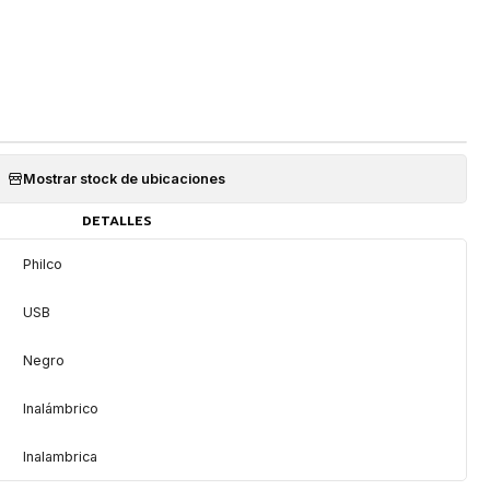
Mostrar stock de ubicaciones
DETALLES
Philco
USB
Negro
Inalámbrico
Inalambrica