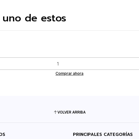
 uno de estos
Comprar ahora
VOLVER ARRIBA
OS
PRINCIPALES CATEGORÍAS