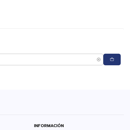
INFORMACIÓN