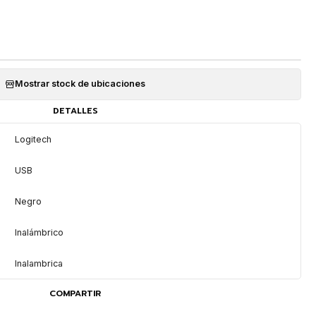
Mostrar stock de ubicaciones
DETALLES
Logitech
USB
Negro
Inalámbrico
Inalambrica
COMPARTIR