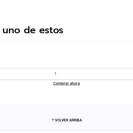
 uno de estos
Comprar ahora
VOLVER ARRIBA