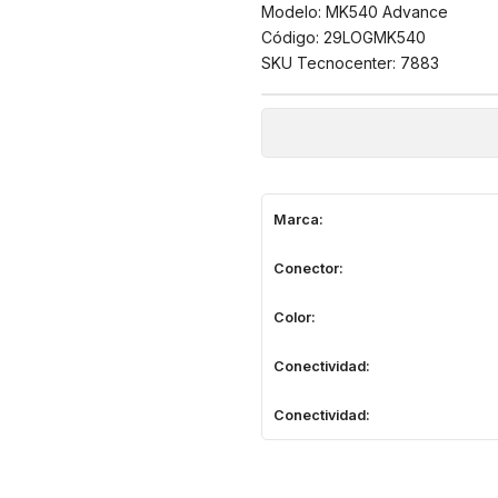
Modelo: MK540 Advance
Código: 29LOGMK540
SKU Tecnocenter: 7883
Marca:
Conector:
Color:
Conectividad:
Conectividad: