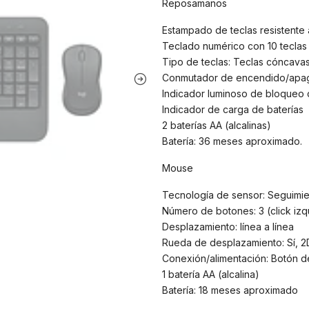
Reposamanos
Estampado de teclas resistente 
Teclado numérico con 10 teclas
Tipo de teclas: Teclas cóncava
Conmutador de encendido/apa
Indicador luminoso de bloqueo
Indicador de carga de baterías
2 baterías AA (alcalinas)
Batería: 36 meses aproximado.
Mouse
Tecnología de sensor: Seguimie
Número de botones: 3 (click izq
Desplazamiento: línea a línea
Rueda de desplazamiento: Sí, 2D
Conexión/alimentación: Botón 
1 batería AA (alcalina)
Batería: 18 meses aproximado